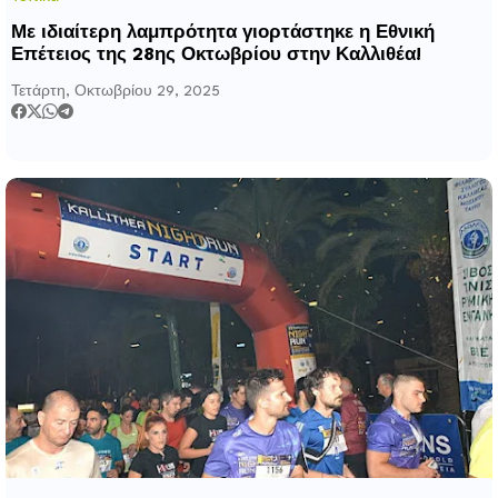
Με ιδιαίτερη λαμπρότητα γιορτάστηκε η Εθνική
Επέτειος της 28ης Οκτωβρίου στην Καλλιθέα!
Τετάρτη, Οκτωβρίου 29, 2025