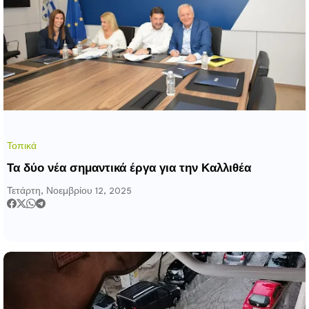
Τοπικά
Τα δύο νέα σημαντικά έργα για την Καλλιθέα
Τετάρτη, Νοεμβρίου 12, 2025