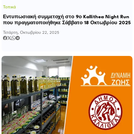
Τοπικά
Εντυπωσιακή συμμετοχή στο 9ο Kallithea Night Run
που πραγματοποιήθηκε Σάββατο 18 Οκτωβρίου 2025
Τετάρτη, Οκτωβρίου 22, 2025