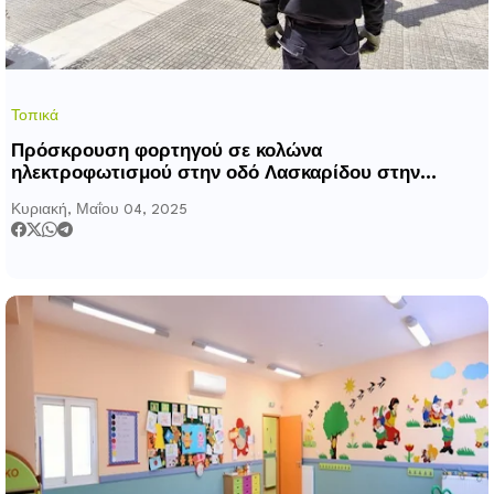
Τοπικά
Πρόσκρουση φορτηγού σε κολώνα
ηλεκτροφωτισμού στην οδό Λασκαρίδου στην
Καλλιθέα
Κυριακή, Μαΐου 04, 2025