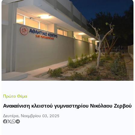
Πρώτο Θέμα
Ανακαίνιση κλειστού γυμναστηρίου Νικόλαου Ζερβού
Δευτέρα, Νοεμβρίου 03, 2025