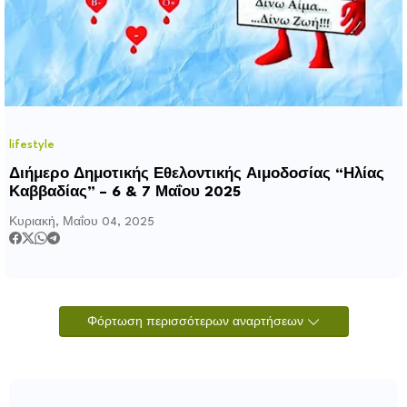
lifestyle
Διήμερο Δημοτικής Εθελοντικής Αιμοδοσίας “Ηλίας
Καββαδίας” – 6 & 7 Μαΐου 2025
Κυριακή, Μαΐου 04, 2025
Φόρτωση περισσότερων αναρτήσεων