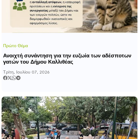
Πρώτο Θέμα
Ανοιχτή συνάντηση για την ευζωία των αδέσποτων
γατών του Δήμου Καλλιθέας
Τρίτη, Ιουλίου 07, 2026