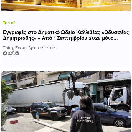
Τοπικά
Εγγραφές στο Δημοτικό Ωδείο Καλλιθέας «Οδυσσέας
Δημητριάδης» – Από 1 Σεπτεμβρίου 2025 μόνο
ηλεκτρονικά
Τρίτη, Σεπτεμβρίου 16, 2025