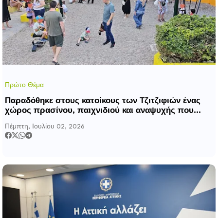
Πρώτο Θέμα
Παραδόθηκε στους κατοίκους των Τζιτζιφιών ένας
χώρος πρασίνου, παιχνιδιού και αναψυχής που
ήταν για 10 χρόνια κλειστός
Πέμπτη, Ιουλίου 02, 2026