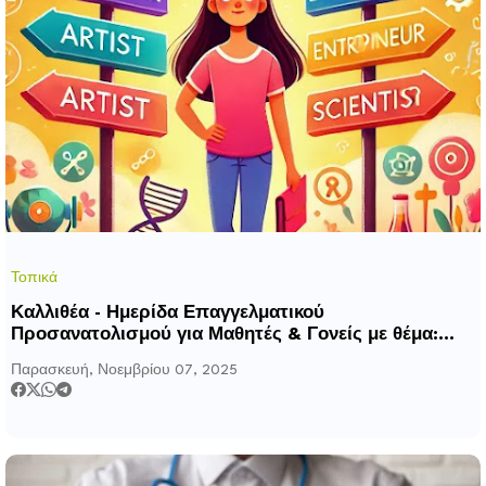
Τοπικά
Καλλιθέα - Ημερίδα Επαγγελματικού
Προσανατολισμού για Μαθητές & Γονείς με θέμα:
Σπουδές, Δεξιότητες & Επαγγέλματα
Παρασκευή, Νοεμβρίου 07, 2025