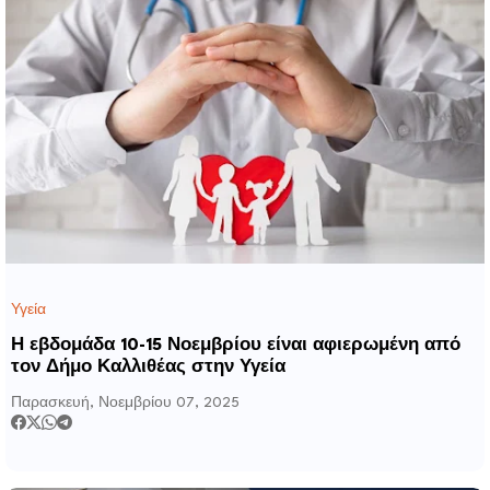
Υγεία
Η εβδομάδα 10-15 Νοεμβρίου είναι αφιερωμένη από
τον Δήμο Καλλιθέας στην Υγεία
Παρασκευή, Νοεμβρίου 07, 2025