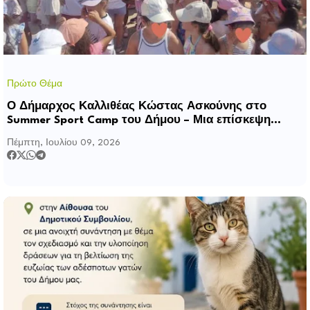
Πρώτο Θέμα
Ο Δήμαρχος Καλλιθέας Κώστας Ασκούνης στο
Summer Sport Camp του Δήμου – Μια επίσκεψη
γεμάτη χαμόγελα, ενθουσιασμό και αισιοδοξία
Πέμπτη, Ιουλίου 09, 2026