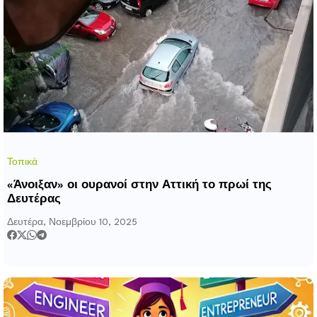
Τοπικά
«Άνοιξαν» οι ουρανοί στην Αττική το πρωί της
Δευτέρας
Δευτέρα, Νοεμβρίου 10, 2025