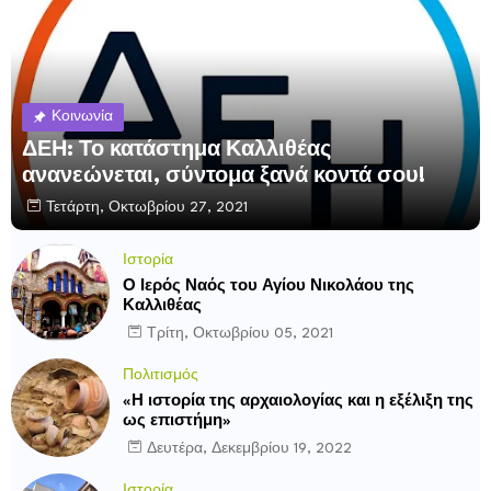
Κοινωνία
ΔΕΗ: Το κατάστημα Καλλιθέας
ανανεώνεται, σύντομα ξανά κοντά σου!
Τετάρτη, Οκτωβρίου 27, 2021
Ιστορία
Ο Ιερός Ναός του Αγίου Νικολάου της
Καλλιθέας
Τρίτη, Οκτωβρίου 05, 2021
Πολιτισμός
«Η ιστορία της αρχαιολογίας και η εξέλιξη της
ως επιστήμη»
Δευτέρα, Δεκεμβρίου 19, 2022
Ιστορία