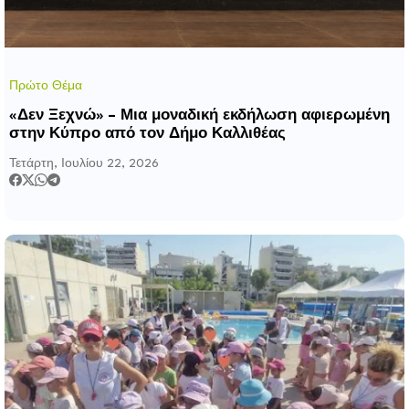
Πρώτο Θέμα
«Δεν Ξεχνώ» – Μια μοναδική εκδήλωση αφιερωμένη
στην Κύπρο από τον Δήμο Καλλιθέας
Τετάρτη, Ιουλίου 22, 2026