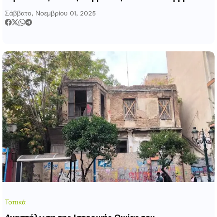
2025
Σάββατο, Νοεμβρίου 01, 2025
Τοπικά