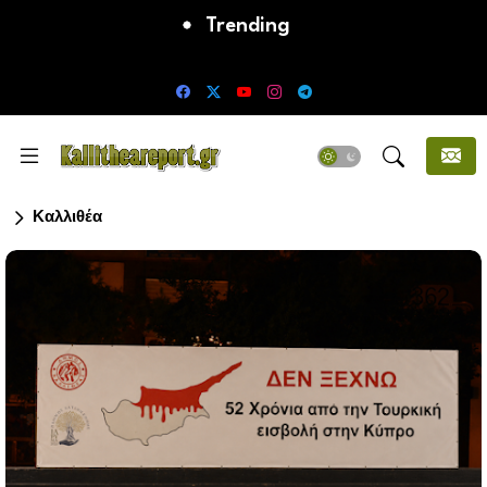
Trending
Error:
Δεν βρέθηκαν αποτελέσματα
Καλλιθέα