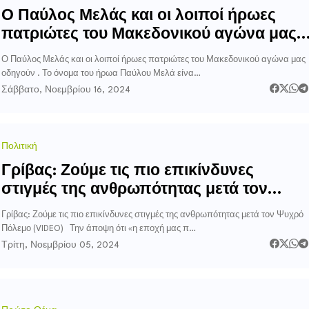
Ο Παύλος Μελάς και οι λοιποί ήρωες
πατριώτες του Μακεδονικού αγώνα μας
οδηγούν
Ο Παύλος Μελάς και οι λοιποί ήρωες πατριώτες του Μακεδονικού αγώνα μας
οδηγούν . Το όνομα του ήρωα Παύλου Μελά είνα…
Σάββατο, Νοεμβρίου 16, 2024
Πολιτική
Γρίβας: Ζούμε τις πιο επικίνδυνες
στιγμές της ανθρωπότητας μετά τον
Ψυχρό Πόλεμο (VIDEO)
Γρίβας: Ζούμε τις πιο επικίνδυνες στιγμές της ανθρωπότητας μετά τον Ψυχρό
Πόλεμο (VIDEO) Την άποψη ότι «η εποχή μας π…
Τρίτη, Νοεμβρίου 05, 2024