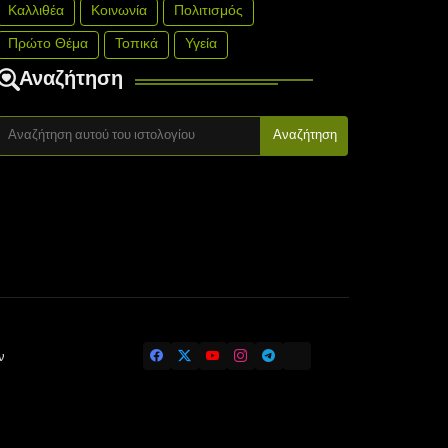
Καλλιθέα
Κοινωνία
Πολιτισμός
Πρώτο Θέμα
Τοπικά
Υγεία
Αναζήτηση
ν