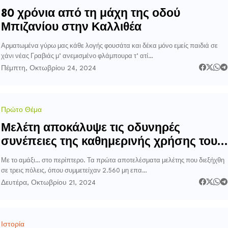
80 χρόνια από τη μάχη της οδού
Μπιζανίου στην Καλλιθέα
Αρματωμένα γύρω μας κάθε λογής φουσάτα και δέκα μόνο εμείς παιδιά σε
χάνι νέας Γραβιάς μ’ ανεμισμένο φλάμπουρα τ’ ατί…
Πέμπτη, Οκτωβρίου 24, 2024
Πρώτο Θέμα
Μελέτη αποκάλυψε τις οδυνηρές
συνέπειες της καθημερινής χρήσης του
αυτοκινήτου
Με το αμάξι… στο περίπτερο. Τα πρώτα αποτελέσματα μελέτης που διεξήχθη
σε τρεις πόλεις, όπου συμμετείχαν 2.560 μη επα…
Δευτέρα, Οκτωβρίου 21, 2024
Ιστορία