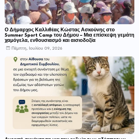
Ο Δήμαρχος Καλλιθέας Κώστας Ασκούνης στο
Summer Sport Camp του Δήμου – Μια επίσκεψη γεμάτη
χαμόγελα, ενθουσιασμό και αισιοδοξία
Πέμπτη, Ιουλίου 09, 2026