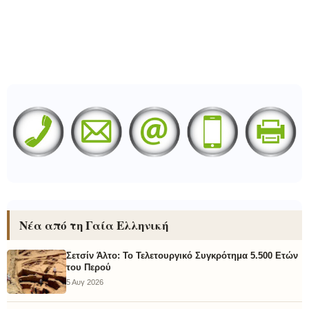
Νέα από τη Γαία Ελληνική
Σετσίν Άλτο: Το Τελετουργικό Συγκρότημα 5.500 Ετών
του Περού
5 Αυγ 2026