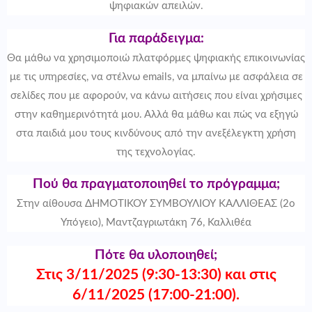
ψηφιακών απειλών.
Για παράδειγμα:
Θα μάθω να χρησιμοποιώ πλατφόρμες ψηφιακής επικοινωνίας
με τις υπηρεσίες, να στέλνω emails, να μπαίνω με ασφάλεια σε
σελίδες που με αφορούν, να κάνω αιτήσεις που είναι χρήσιμες
στην καθημερινότητά μου. Αλλά θα μάθω και πώς να εξηγώ
στα παιδιά μου τους κινδύνους από την ανεξέλεγκτη χρήση
της τεχνολογίας.
Πού θα πραγματοποιηθεί το πρόγραμμα;
Στην αίθουσα ΔΗΜΟΤΙΚΟΥ ΣΥΜΒΟΥΛΙΟΥ ΚΑΛΛΙΘΕΑΣ (2ο
Υπόγειο), Μαντζαγριωτάκη 76, Καλλιθέα
Πότε θα υλοποιηθεί;
Στις 3/11/2025 (9:30-13:30) και στις
6/11/2025 (17:00-21:00).