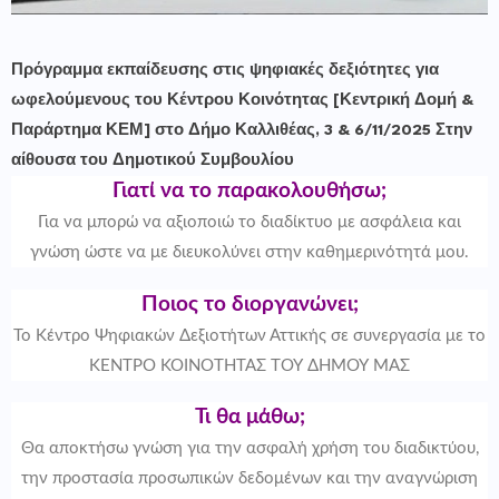
Πρόγραμμα εκπαίδευσης στις ψηφιακές δεξιότητες για
ωφελούμενους του Κέντρου Κοινότητας [Κεντρική Δομή &
Παράρτημα ΚΕΜ] στο Δήμο Καλλιθέας, 3 & 6/11/2025 Στην
αίθουσα του Δημοτικού Συμβουλίου
Γιατί να το παρακολουθήσω;
Για να μπορώ να αξιοποιώ το διαδίκτυο με ασφάλεια και
γνώση ώστε να με διευκολύνει στην καθημερινότητά μου.
Ποιος το διοργανώνει;
Το Κέντρο Ψηφιακών Δεξιοτήτων Αττικής σε συνεργασία με το
ΚΕΝΤΡΟ ΚΟΙΝΟΤΗΤΑΣ ΤΟΥ ΔΗΜΟΥ ΜΑΣ
Τι θα μάθω;
Θα αποκτήσω γνώση για την ασφαλή χρήση του διαδικτύου,
την προστασία προσωπικών δεδομένων και την αναγνώριση