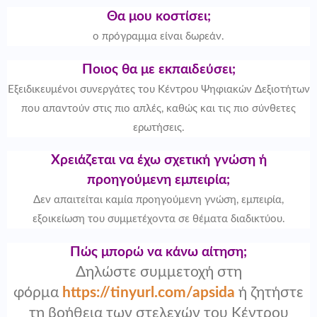
Θα μου κοστίσει;
ο πρόγραμμα είναι δωρεάν.
Ποιος θα με εκπαιδεύσει;
Εξειδικευμένοι συνεργάτες του Κέντρου Ψηφιακών Δεξιοτήτων
που απαντούν στις πιο απλές, καθώς και τις πιο σύνθετες
ερωτήσεις.
Χρειάζεται να έχω σχετική γνώση ή
προηγούμενη εμπειρία;
Δεν απαιτείται καμία προηγούμενη γνώση, εμπειρία,
εξοικείωση του συμμετέχοντα σε θέματα διαδικτύου.
Πώς μπορώ να κάνω αίτηση;
Δηλώστε συμμετοχή στη
φόρμα
https://tinyurl.com/apsida
ή ζητήστε
τη βοήθεια των στελεχών του Κέντρου