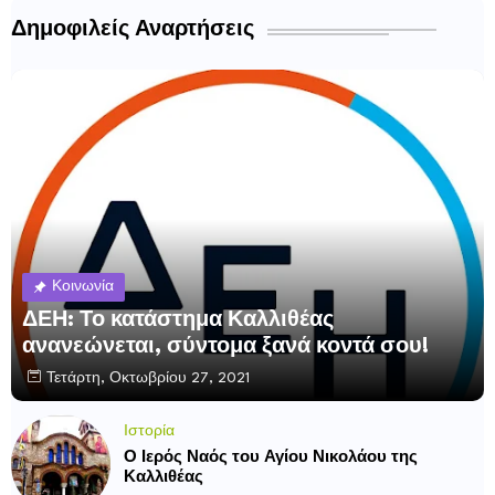
Δημοφιλείς Αναρτήσεις
Κοινωνία
ΔΕΗ: Το κατάστημα Καλλιθέας
ανανεώνεται, σύντομα ξανά κοντά σου!
Τετάρτη, Οκτωβρίου 27, 2021
Ιστορία
Ο Ιερός Ναός του Αγίου Νικολάου της
Καλλιθέας