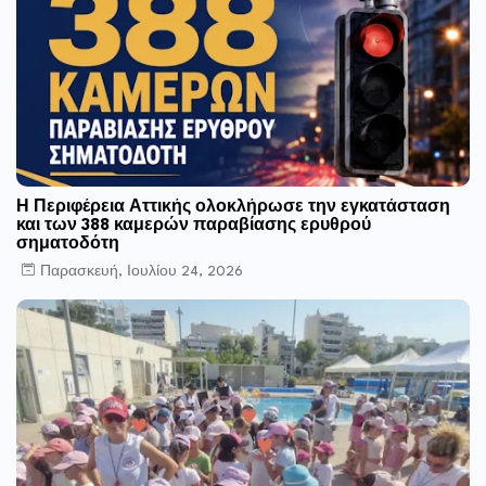
Η Περιφέρεια Αττικής ολοκλήρωσε την εγκατάσταση
και των 388 καμερών παραβίασης ερυθρού
σηματοδότη
Παρασκευή, Ιουλίου 24, 2026