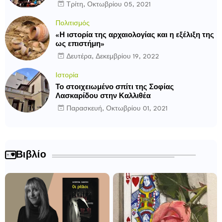
Τρίτη, Οκτωβρίου 05, 2021
Πολιτισμός
«Η ιστορία της αρχαιολογίας και η εξέλιξη της
ως επιστήμη»
Δευτέρα, Δεκεμβρίου 19, 2022
Ιστορία
Το στοιχειωμένο σπίτι της Σοφίας
Λασκαρίδου στην Καλλιθέα
Παρασκευή, Οκτωβρίου 01, 2021
Βιβλίο