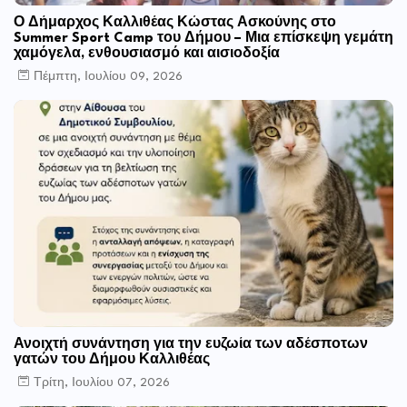
Ο Δήμαρχος Καλλιθέας Κώστας Ασκούνης στο
Summer Sport Camp του Δήμου – Μια επίσκεψη γεμάτη
χαμόγελα, ενθουσιασμό και αισιοδοξία
Πέμπτη, Ιουλίου 09, 2026
Ανοιχτή συνάντηση για την ευζωία των αδέσποτων
γατών του Δήμου Καλλιθέας
Τρίτη, Ιουλίου 07, 2026