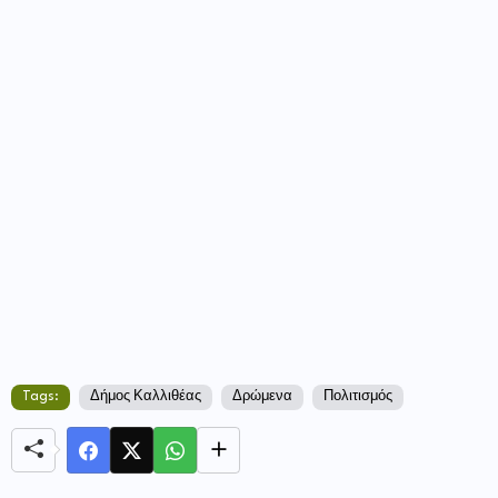
Tags:
Δήμος Καλλιθέας
Δρώμενα
Πολιτισμός