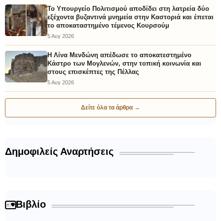
Το Υπουργείο Πολιτισμού αποδίδει στη λατρεία δύο
εξέχοντα βυζαντινά μνημεία στην Καστοριά και έπεται
το αποκαταστημένο τέμενος Κουρσούμ
5 Αυγ 2026
Η Λίνα Μενδώνη απέδωσε το αποκατεστημένο
Κάστρο των Μογλενών, στην τοπική κοινωνία και
στους επισκέπτες της Πέλλας
5 Αυγ 2026
Δείτε όλα τα άρθρα →
Δημοφιλείς Αναρτήσεις
Βιβλίο