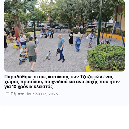
Παραδόθηκε στους κατοίκους των Τζιτζιφιών ένας
χώρος πρασίνου, παιχνιδιού και αναψυχής που ήταν
για 10 χρόνια κλειστός
Πέμπτη, Ιουλίου 02, 2026