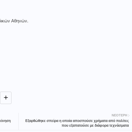
δικών Αθηνών.
ΝΕΌΤΕΡΗ
κίνηση
Εξαρθώθηκε σπείρα η οποία αποσπούσε χρήματα από πολίτες
που εξαπατούσε με διάφορα τεχνάσματα