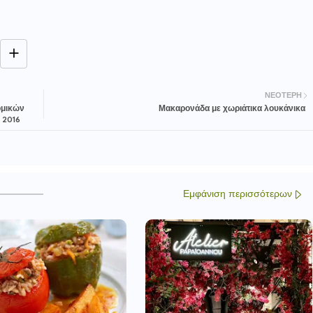
ΝΕΌΤΕΡΗ
ομικών
Μακαρονάδα με χωριάτικα λουκάνικα
 2016
Εμφάνιση περισσότερων