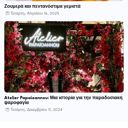
Ζουμερά και πεντανόστιμα γεμιστά
Τετάρτη, Απριλίου 16, 2025
Atelier Papaioannou: Μια ιστορία για την παραδοσιακή
ψαροφαγία
Τετάρτη, Δεκεμβρίου 11, 2024