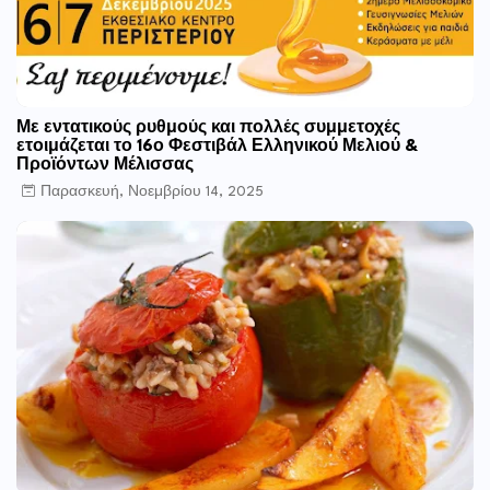
Με εντατικούς ρυθμούς και πολλές συμμετοχές
ετοιμάζεται το 16ο Φεστιβάλ Ελληνικού Μελιού &
Προϊόντων Μέλισσας
Παρασκευή, Νοεμβρίου 14, 2025