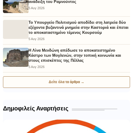
ανάδειξη του Ραμνούντος
5 Αυγ 2026
Το Υπουργείο Πολιτισμού αποδίδει στη λατρεία δύο
εξέχοντα βυζαντινά μνημεία στην Καστοριά και έπεται
το αποκαταστημένο τέμενος Κουρσούμ
5 Αυγ 2026
Η Λίνα Μενδώνη απέδωσε το αποκατεστημένο
Κάστρο των Μογλενών, στην τοπική κοινωνία και
στους επισκέπτες της Πέλλας
5 Αυγ 2026
Δείτε όλα τα άρθρα →
Δημοφιλείς Αναρτήσεις