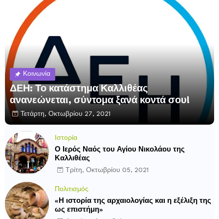
Κοινωνία
ΔΕΗ: Το κατάστημα Καλλιθέας
ανανεώνεται, σύντομα ξανά κοντά σου!
Τετάρτη, Οκτωβρίου 27, 2021
Ιστορία
Ο Ιερός Ναός του Αγίου Νικολάου της
Καλλιθέας
Τρίτη, Οκτωβρίου 05, 2021
Πολιτισμός
«Η ιστορία της αρχαιολογίας και η εξέλιξη της
ως επιστήμη»