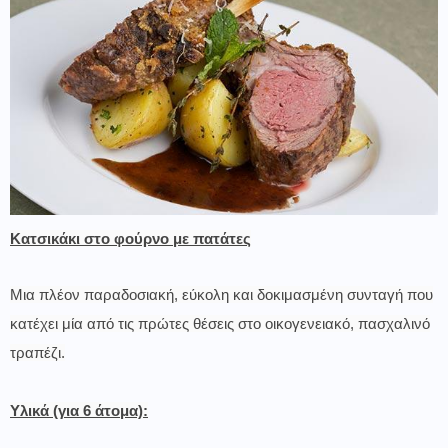
Κατσικάκι στο φούρνο με πατάτες
Μια πλέον παραδοσιακή, εύκολη και δοκιμασμένη συνταγή που
κατέχει μία από τις πρώτες θέσεις στο οικογενειακό, πασχαλινό
τραπέζι.
Υλικά (για 6 άτομα):