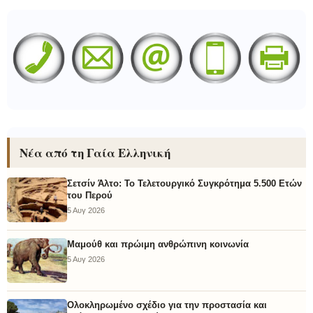
Νέα από τη Γαία Ελληνική
Σετσίν Άλτο: Το Τελετουργικό Συγκρότημα 5.500 Ετών
του Περού
5 Αυγ 2026
Μαμούθ και πρώιμη ανθρώπινη κοινωνία
5 Αυγ 2026
Ολοκληρωμένο σχέδιο για την προστασία και